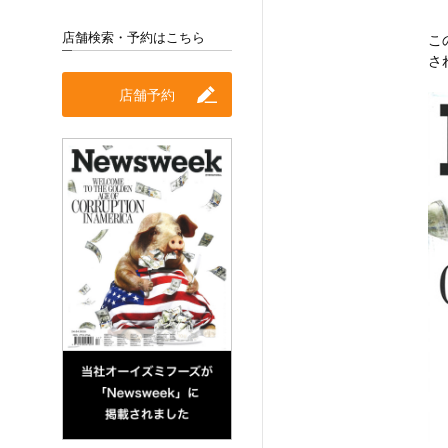
店舗検索・予約はこちら
こ
さ
店舗予約