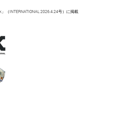
ERNATIONAL 2026.4.24号）に掲載