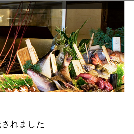
載されました