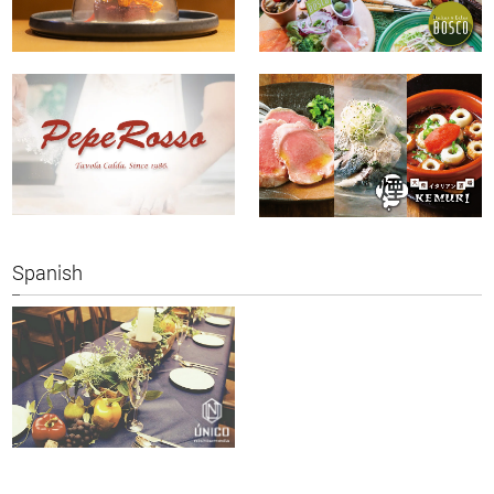
Spanish