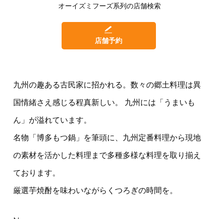
オーイズミフーズ系列の店舗検索
店舗予約
九州の趣ある古民家に招かれる。数々の郷土料理は異
国情緒さえ感じる程真新しい。 九州には「うまいも
ん」が溢れています。
名物「博多もつ鍋」を筆頭に、九州定番料理から現地
の素材を活かした料理まで多種多様な料理を取り揃え
ております。
厳選芋焼酎を味わいながらくつろぎの時間を。