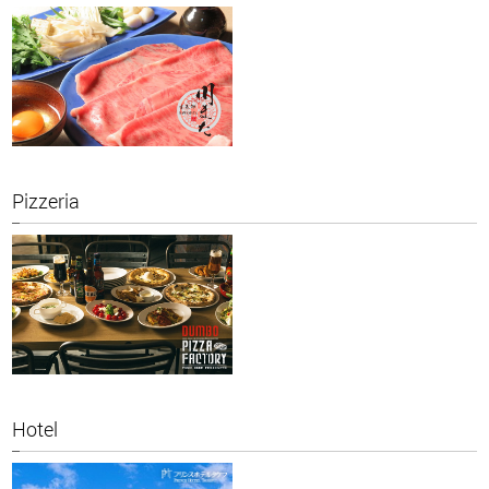
Pizzeria
Hotel