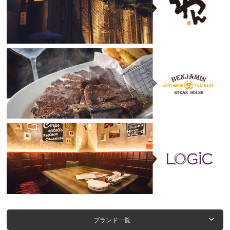
ブランド一覧