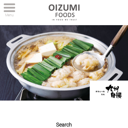
Menu
Search