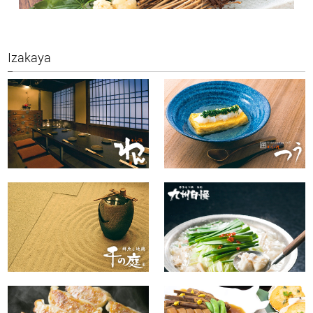
Izakaya