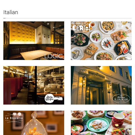
Italian