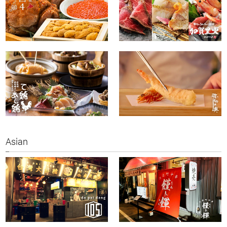
Asian