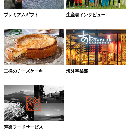
プレミアムギフト
生産者インタビュー
王様のチーズケーキ
海外事業部
寿楽フードサービス