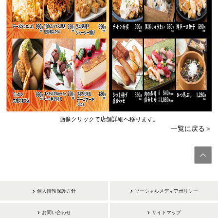
画像クリックで店舗詳細へ移ります。
一覧に戻る＞
個人情報保護方針
ソーシャルメディアポリシー
お問い合わせ
サイトマップ