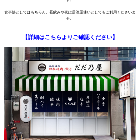
食事処としてはもちろん、昼飲みや夜は居酒屋使いとしてもご利用くださいま
せ。
【詳細はこちらよりご確認ください】