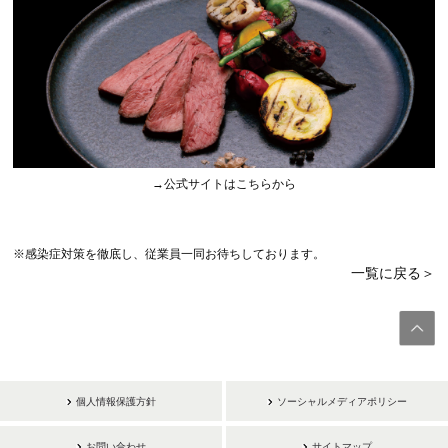
→公式サイトはこちらから
※感染症対策を徹底し、従業員一同お待ちしております。
一覧に戻る＞
個人情報保護方針
ソーシャルメディアポリシー
お問い合わせ
サイトマップ