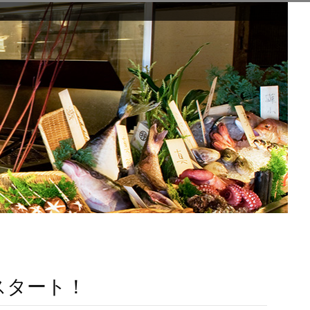
スタート！