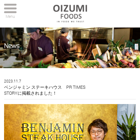
Menu
News
2023.11.7
ベンジャミン ステーキハウス PR TIMES
STORYに掲載されました！