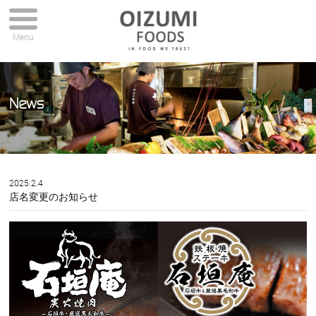
Menu
News
2025.2.4
店名変更のお知らせ