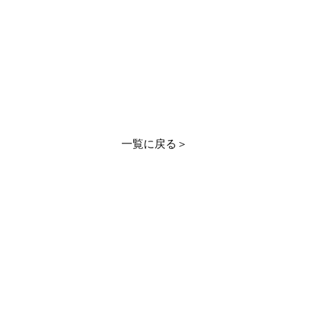
一覧に戻る＞