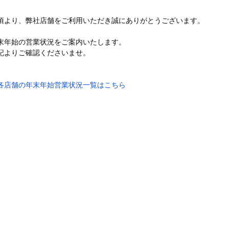
頃より、弊社店舗をご利用いただき誠にありがとうございます。
末年始の営業状況をご案内いたします。
記よりご確認くださいませ。
︎各店舗の年末年始営業状況一覧はこちら