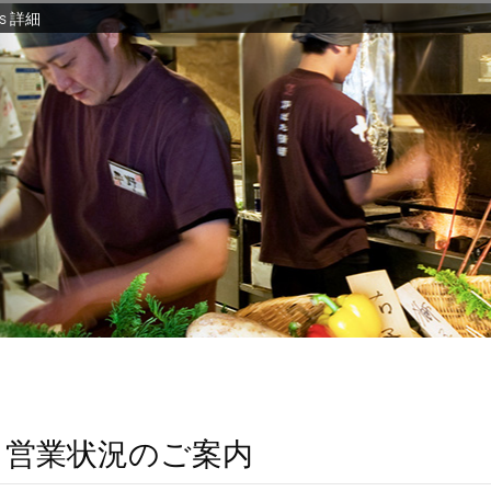
s 詳細
 営業状況のご案内