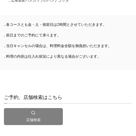
₋ 北海道産ハスカップのパンナコッタ
₋ 各コースとも金・土・祝前日は2時間とさせていただきます。
₋ 前日までのご予約にて承ります。
₋ 当日キャンセルの場合は、料理料金全額を御負担いただきます。
₋ 料理の内容は仕入れ状況により異なる場合がございます。
ご予約、店舗検索はこちら
店舗検索