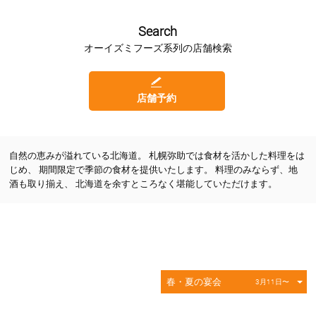
Search
オーイズミフーズ系列の店舗検索
店舗予約
自然の恵みが溢れている北海道。 札幌弥助では食材を活かした料理をは
じめ、 期間限定で季節の食材を提供いたします。 料理のみならず、地
酒も取り揃え、 北海道を余すところなく堪能していただけます。
春・夏の宴会
3月11日〜