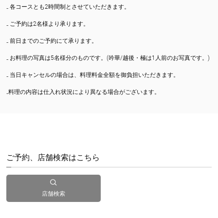
₋ 各コースとも2時間制とさせていただきます。
₋ ご予約は2名様より承ります。
₋ 前日までのご予約にて承ります。
₋ お料理の写真は5名様分のものです。(吟華/越後・極は1人前のお写真です。)
₋ 当日キャンセルの場合は、料理料金全額を御負担いただきます。
₋料理の内容は仕入れ状況により異なる場合がございます。
ご予約、店舗検索はこちら
店舗検索