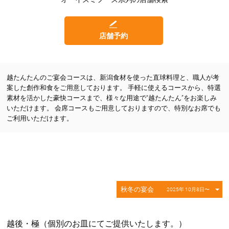
店舗予約
越たんたんのご宴会コースは、新潟食材を使った直球料理と、職人が考
案した創作和食をご用意しております。 手軽に使えるコースから、特選
素材を活かした豪快コースまで、様々な用途で“越たんたん”をお楽しみ
いただけます。 会席コースもご用意しておりますので、特別なお席でも
ご利用いただけます。
秋冬の宴会
2025年 10月8日〜
越後・極（個別のお皿にてご提供いたします。）